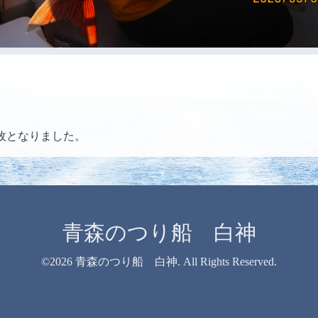
枚となりました。
青森のつり船 白神
©2026
青森のつり船 白神
. All Rights Reserved.