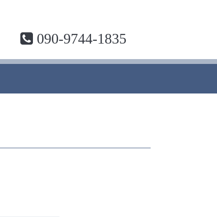
090-9744-1835