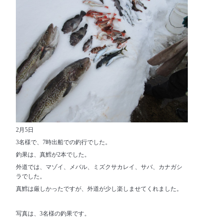
2月5日
3名様で、7時出船での釣行でした。
釣果は、真鱈が2本でした。
外道では、マゾイ、メバル、ミズクサカレイ、サバ、カナガシ
ラでした。
真鱈は厳しかったですが、外道が少し楽しませてくれました。
写真は、3名様の釣果です。