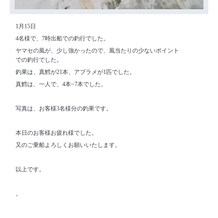
1月15日
4名様で、7時出船での釣行でした。
ヤマセの風が、少し強かったので、風当たりの少ないポイント
での釣行でした。
釣果は、真鱈が21本、アブラメが1匹でした。
真鱈は、一人で、4本~7本でした。
写真は、お客様3名様分の釣果です。
本日のお客様お疲れ様でした。
又のご乗船よろしくお願いいたします。
以上です。
。