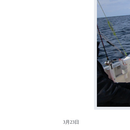
3月23日