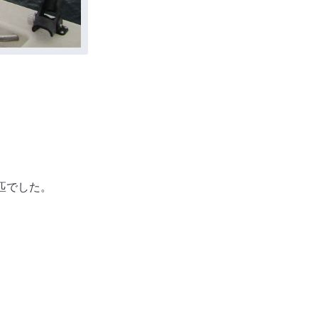
匹でした。