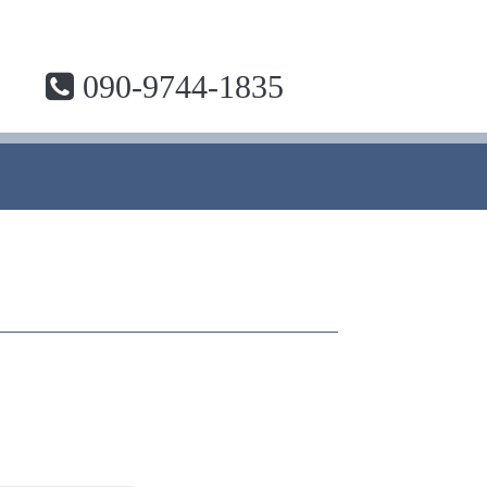
090-9744-1835