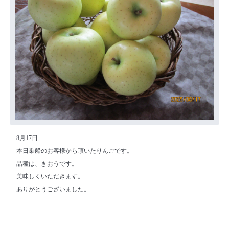
8月17日
本日乗船のお客様から頂いたりんごです。
品種は、きおうです。
美味しくいただきます。
ありがとうございました。