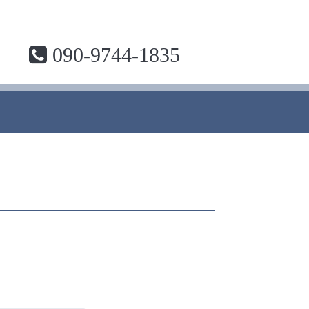
090-9744-1835