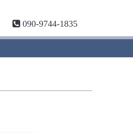
090-9744-1835