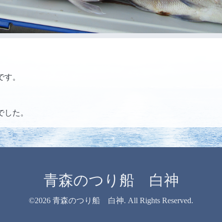
です。
でした。
青森のつり船 白神
©2026
青森のつり船 白神
. All Rights Reserved.