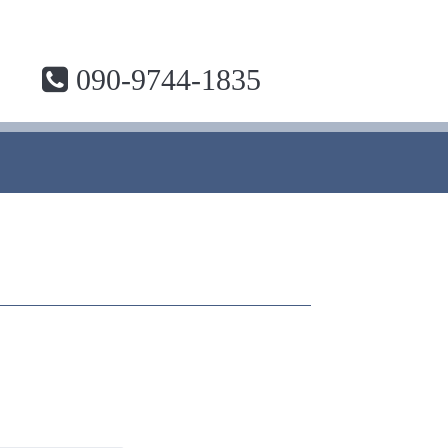
090-9744-1835