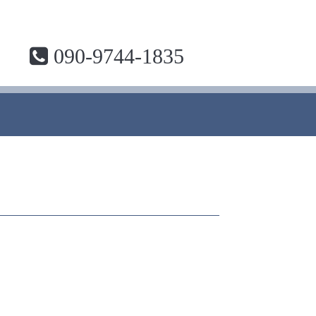
090-9744-1835