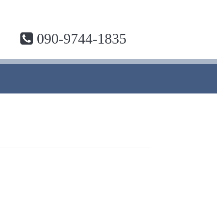
090-9744-1835