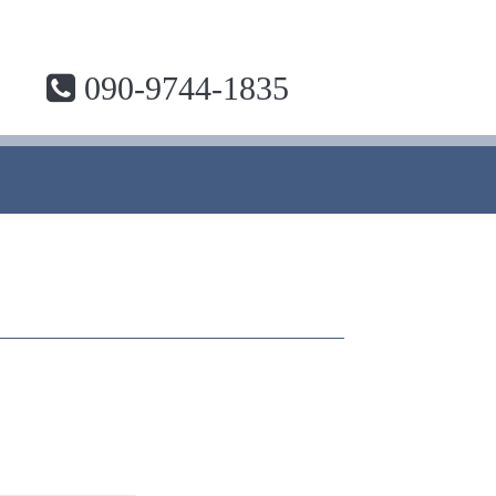
090-9744-1835