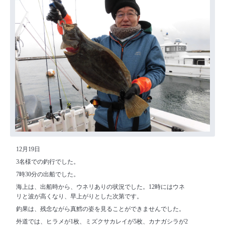
12月19日
3名様での釣行でした。
7時30分の出船でした。
海上は、出船時から、ウネリありの状況でした。12時にはウネ
リと波が高くなり、早上がりとした次第です。
釣果は、残念ながら真鱈の姿を見ることができませんでした。
外道では、ヒラメが1枚、ミズクサカレイが5枚、カナガシラが2