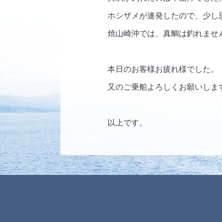
ホシザメが連発したので、少し
焼山崎沖では、真鯛は釣れませ
本日のお客様お疲れ様でした。
又のご乗船よろしくお願いしま
以上です。