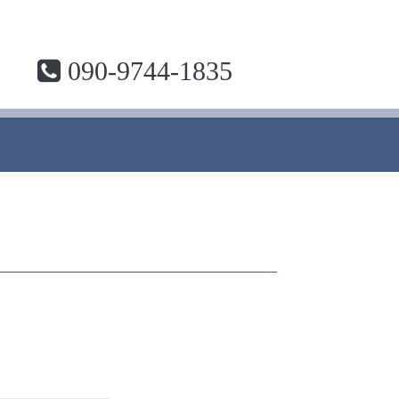
090-9744-1835