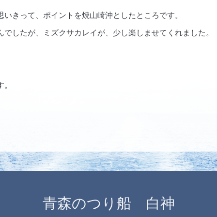
思いきって、ポイントを焼山崎沖としたところです。
んでしたが、ミズクサカレイが、少し楽しませてくれました。
す。
青森のつり船 白神