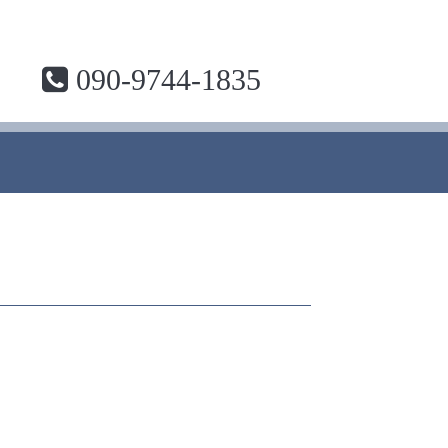
090-9744-1835