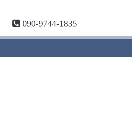
090-9744-1835