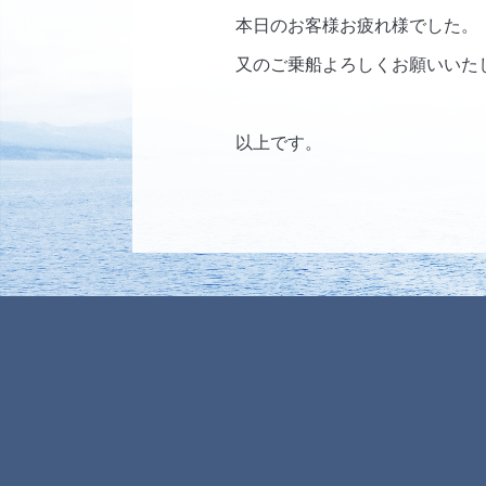
本日のお客様お疲れ様でした。
又のご乗船よろしくお願いいた
以上です。