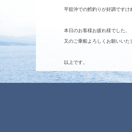
平舘沖での鱈釣りが好調ですけ
本日のお客様お疲れ様でした。
又のご乗船よろしくお願いいた
以上です。