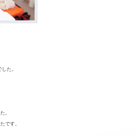
でした。
した。
ったです。