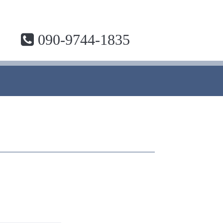
090-9744-1835