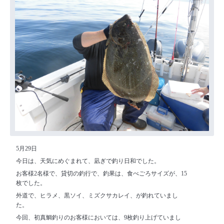
5月29日
今日は、天気にめぐまれて、凪ぎで釣り日和でした。
お客様2名様で、貸切の釣行で、釣果は、食べごろサイズが、15
枚でした。
外道で、ヒラメ、黒ソイ、ミズクサカレイ、が釣れていまし
た。
今回、初真鯛釣りのお客様においては、9枚釣り上げていまし