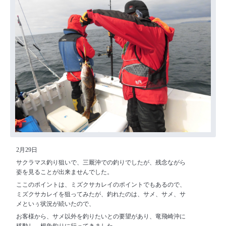
2月29日
サクラマス釣り狙いで、三厩沖での釣りでしたが、残念ながら
姿を見ることが出来ませんでした。
ここのポイントは、ミズクサカレイのポイントでもあるので、
ミズクサカレイを狙ってみたが、釣れたのは、サメ、サメ、サ
メといぅ状況が続いたので、
お客様から、サメ以外を釣りたいとの要望があり、竜飛崎沖に
移動し、根魚釣りに行ってきました。