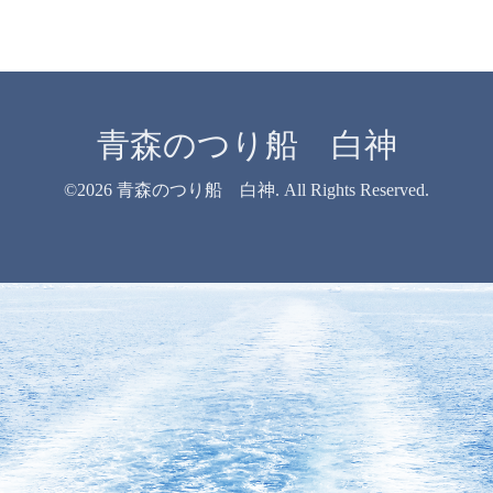
青森のつり船 白神
©2026
青森のつり船 白神
. All Rights Reserved.