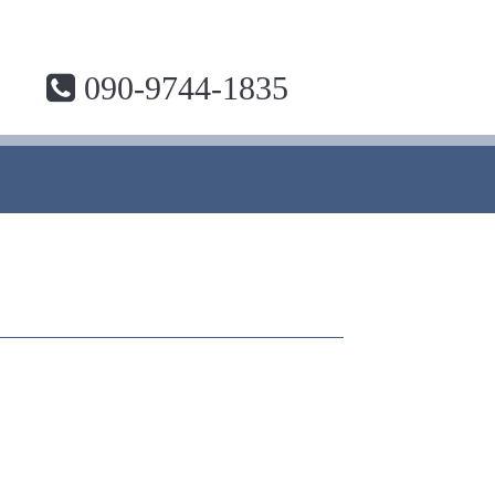
090-9744-1835