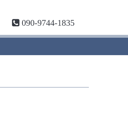
090-9744-1835