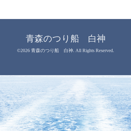
青森のつり船 白神
©2026
青森のつり船 白神
. All Rights Reserved.