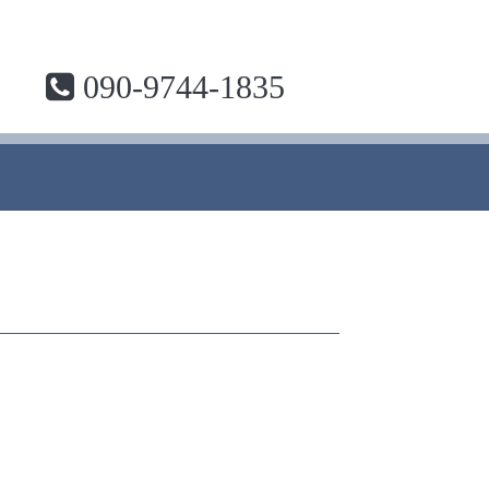
090-9744-1835