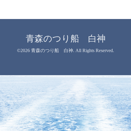
青森のつり船 白神
©2026
青森のつり船 白神
. All Rights Reserved.