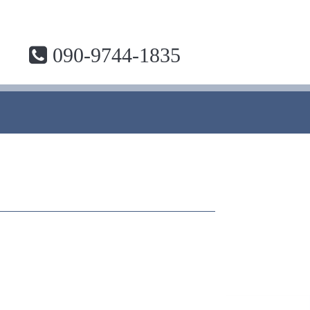
090-9744-1835