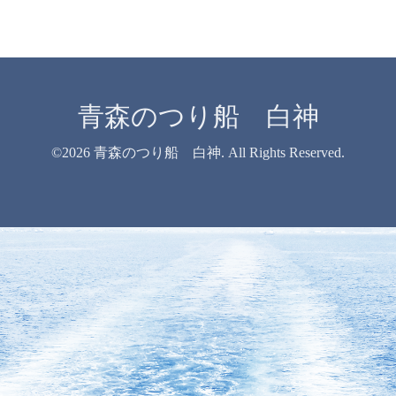
青森のつり船 白神
©2026
青森のつり船 白神
. All Rights Reserved.