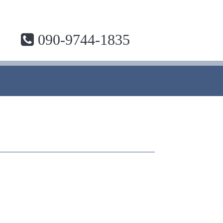
090-9744-1835