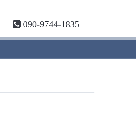
090-9744-1835