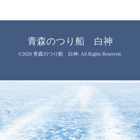
青森のつり船 白神
©2026
青森のつり船 白神
. All Rights Reserved.