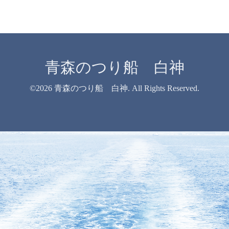
青森のつり船 白神
©2026
青森のつり船 白神
. All Rights Reserved.