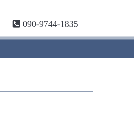
090-9744-1835