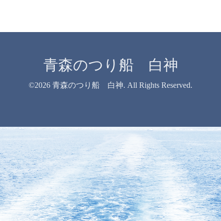
青森のつり船 白神
©2026
青森のつり船 白神
. All Rights Reserved.