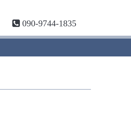
090-9744-1835