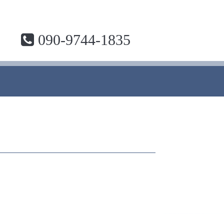
090-9744-1835