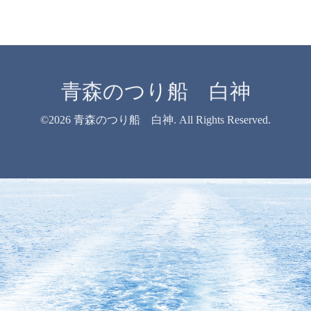
青森のつり船 白神
©2026
青森のつり船 白神
. All Rights Reserved.