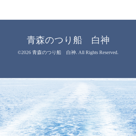
青森のつり船 白神
©2026
青森のつり船 白神
. All Rights Reserved.