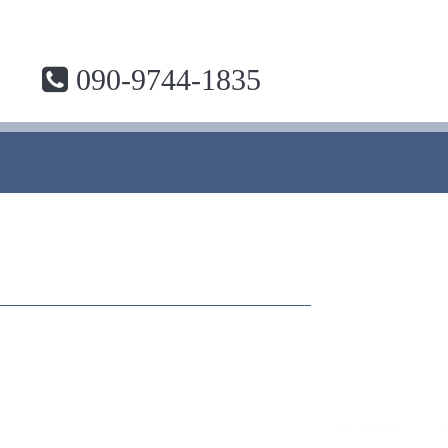
090-9744-1835